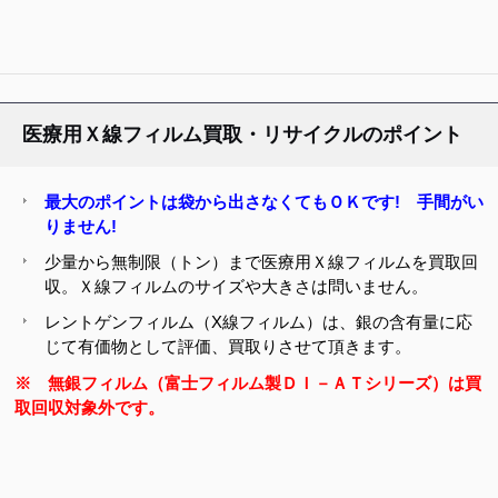
医療用Ｘ線フィルム買取・リサイクルのポイント
最大のポイントは袋から出さなくてもＯＫです! 手間がい
りません!
少量から無制限（トン）まで医療用Ｘ線フィルムを買取回
収。Ｘ線フィルムのサイズや大きさは問いません。
レントゲンフィルム（X線フィルム）は、銀の含有量に応
じて有価物として評価、買取りさせて頂きます。
※ 無銀フィルム（富士フィルム製ＤＩ－ＡＴシリーズ）は買
取回収対象外です。