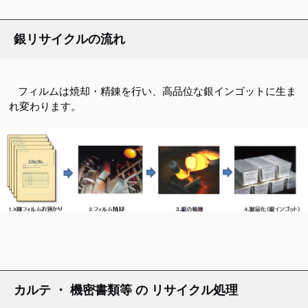
銀リサイクルの流れ
フィルムは焼却・精錬を行い、高品位な銀インゴットに生ま
れ変わります。
カルテ ・ 機密書類等 の リサイクル処理