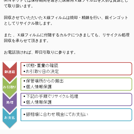
㈱Ｎネットでは保存期間を過ぎた医療用Ｘ線フィルムを大切な資源とし
て取り扱います。
回収させていただいたＸ線フィルムは焼却・精錬を行い、銀インゴット
としてリサイクル致します。
また 、Ｘ線フィルムに付随するカルテにつきましても、リサイクル処理
回収を承らせて頂きます。
お電話頂ければ、即日引取りに参ります。